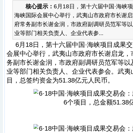
核心提示：
6月18日，第十六届中国·海峡
海峡国际会展中心举行，武夷山市政府市长谢启
府常务副市长谢金润，市政府副调研员范军等以
业等部门相关负责人、企业代表参...
6月18日，第十六届中国·海峡项目成果
会展中心举行，武夷山市政府市长谢启龙，
务副市长谢金润，市政府副调研员范军等以
业等部门相关负责人、企业代表参会。武夷
目，总签约资金为51.38亿元人民币。