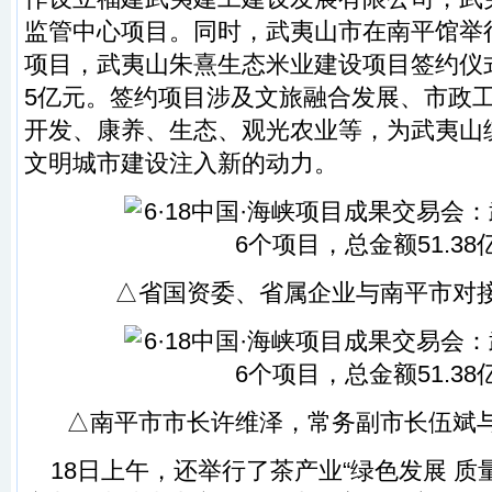
监管中心项目。同时，武夷山市在南平馆举
项目，武夷山朱熹生态米业建设项目签约仪式
5亿元。签约项目涉及文旅融合发展、市政
开发、康养、生态、观光农业等，为武夷山
文明城市建设注入新的动力。
△省国资委、省属企业与南平市对
△南平市市长许维泽，常务副市长伍斌
18日上午，还举行了茶产业“绿色发展 质